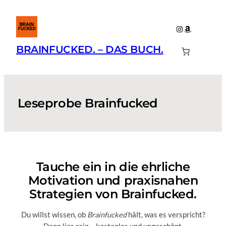
Zum
Inhalt
Instagram
Amazon
springen
BRAINFUCKED. – DAS BUCH.
Leseprobe Brainfucked
Tauche ein in die ehrliche
Motivation und praxisnahen
Strategien von Brainfucked.
Du willst wissen, ob
Brainfucked
hält, was es verspricht?