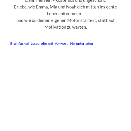
Dann lies rein – kostenlos und ungeschönt.
Erlebe, wie Emma, Mia und Noah dich mitten ins echte
Leben mitnehmen –
und wie du deinen eigenen Motor startest, statt auf
Motivation zu warten.
Brainfucked_Leseprobe_mit_Vorwort
Herunterladen