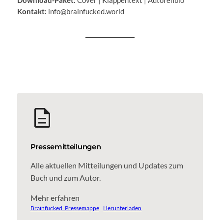
Download-Paket:
Cover | Klappentext | Autorenbio
Kontakt:
info@brainfucked.world
Pressemitteilungen
Alle aktuellen Mitteilungen und Updates zum
Buch und zum Autor.
Mehr erfahren
Brainfucked_Pressemappe
Herunterladen