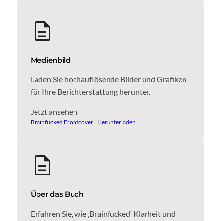
Medienbild
Laden Sie hochauflösende Bilder und Grafiken
für Ihre Berichterstattung herunter.
Jetzt ansehen
Brainfucked Frontcover
Herunterladen
Über das Buch
Erfahren Sie, wie ‚Brainfucked‘ Klarheit und