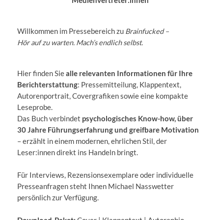
Medienvertreter:innen
Willkommen im Pressebereich zu
Brainfucked –
Hör auf zu warten. Mach’s endlich selbst.
Hier finden Sie
alle relevanten Informationen für Ihre
Berichterstattung
: Pressemitteilung, Klappentext,
Autorenportrait, Covergrafiken sowie eine kompakte
Leseprobe.
Das Buch verbindet
psychologisches Know-how, über
30 Jahre Führungserfahrung und greifbare Motivation
– erzählt in einem modernen, ehrlichen Stil, der
Leser:innen direkt ins Handeln bringt.
Für Interviews, Rezensionsexemplare oder individuelle
Presseanfragen steht Ihnen Michael Nasswetter
persönlich zur Verfügung.